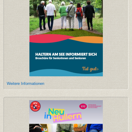
Weitere Informationen