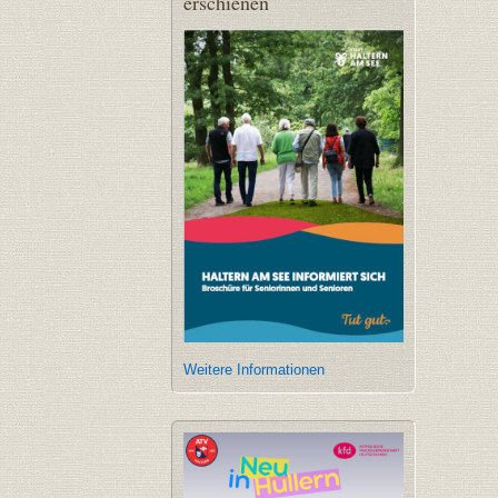
erschienen
Weitere Informationen