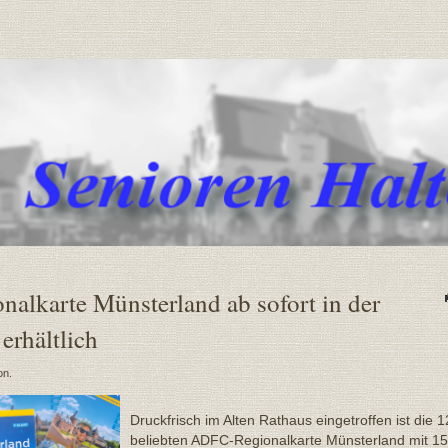
alkarte Münsterland ab sofort in der
erhältlich
on.
Druckfrisch im Alten Rathaus eingetroffen ist die 1
beliebten ADFC-Regionalkarte Münsterland mit 1