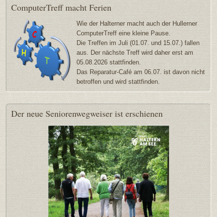
ComputerTreff
macht Ferien
Wie der Halterner macht auch der Hullerner
ComputerTreff eine kleine Pause.
Die Treffen im Juli (01.07. und 15.07.) fallen
aus. Der nächste Treff wird daher erst am
05.08.2026 stattfinden.
Das Reparatur-Café am 06.07. ist davon nicht
betroffen und wird stattfinden.
Der
neue Seniorenwegweiser ist erschienen