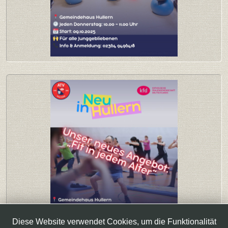
Diese Website verwendet Cookies, um die Funktionalität