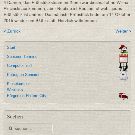
4 Damen, das Frühstücksteam mußten zwar diesmal ohne Wilma
Plucinski auskommen, aber Routine ist Routine, obwohl, jedes
Frühstück ist anders. Das nächste Frühstück findet am 14.Oktober
2015 wieder um 9 Uhr statt. Herzlich willkommen.
< Zurück
Weiter >
Start
Senioren Termine
ComputerTreff
Betrug an Senioren
Klusekemper
Weblinks
Bürgerbus Haltern City
Suchen