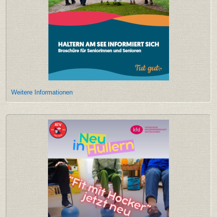
Weitere Informationen