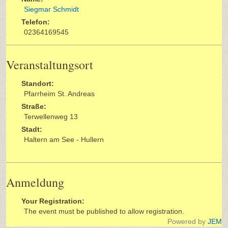
Siegmar Schmidt
Telefon:
02364169545
Veranstaltungsort
Standort:
Pfarrheim St. Andreas
Straße:
Terwellenweg 13
Stadt:
Haltern am See - Hullern
Anmeldung
Your Registration:
The event must be published to allow registration.
Powered by
JEM