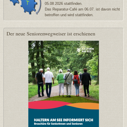
05.08.2026 stattfinden.
Das Reparatur-Café am 06.07. ist davon nicht
betroffen und wird stattfinden.
Der
neue Seniorenwegweiser ist erschienen