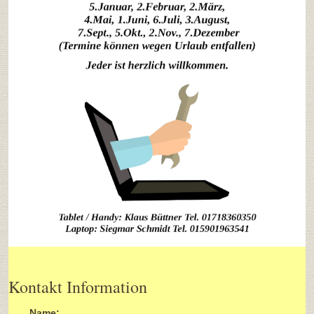
Kontakt Information
Name: