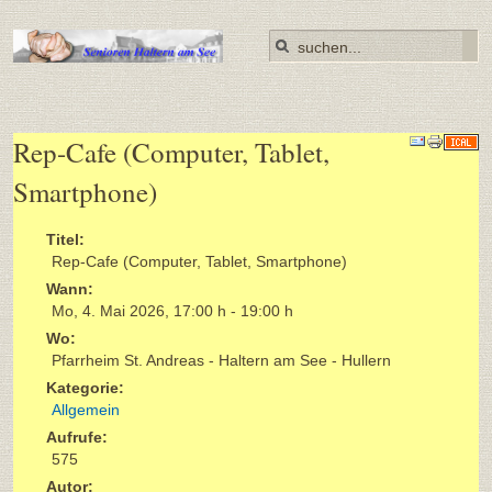
Rep-Cafe (Computer, Tablet,
Smartphone)
Titel:
Rep-Cafe (Computer, Tablet, Smartphone)
Wann:
Mo, 4. Mai 2026
,
17:00 h
-
19:00 h
Wo:
Pfarrheim St. Andreas - Haltern am See - Hullern
Kategorie:
Allgemein
Aufrufe:
575
Autor: