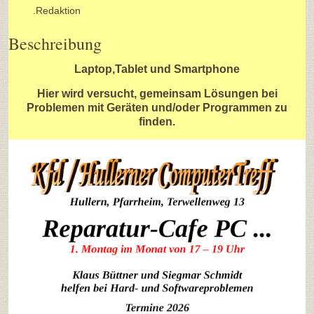
.Redaktion
Beschreibung
Laptop,Tablet und Smartphone
Hier wird versucht, gemeinsam Lösungen bei
Problemen mit Geräten und/oder Programmen zu
finden.