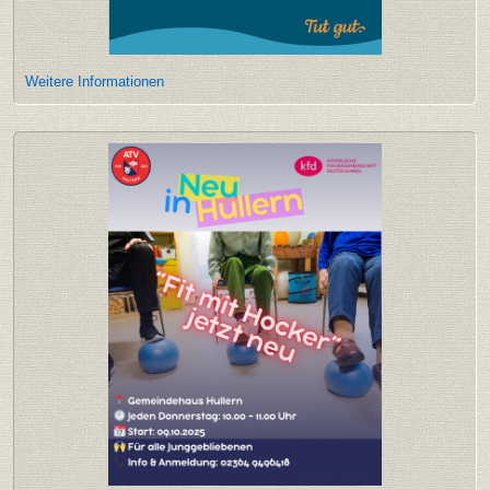
Weitere Informationen