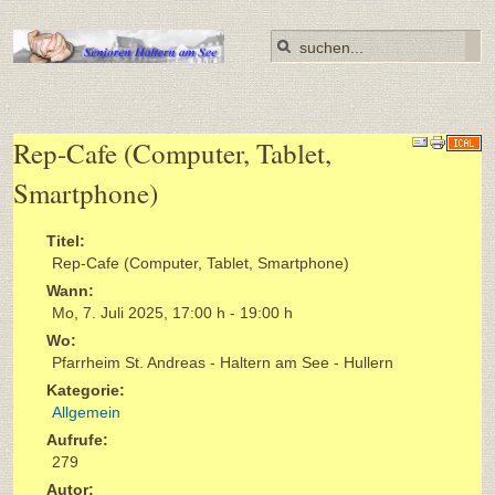
Rep-Cafe (Computer, Tablet,
Smartphone)
Titel:
Rep-Cafe (Computer, Tablet, Smartphone)
Wann:
Mo, 7. Juli 2025
,
17:00 h
-
19:00 h
Wo:
Pfarrheim St. Andreas - Haltern am See - Hullern
Kategorie:
Allgemein
Aufrufe:
279
Autor: