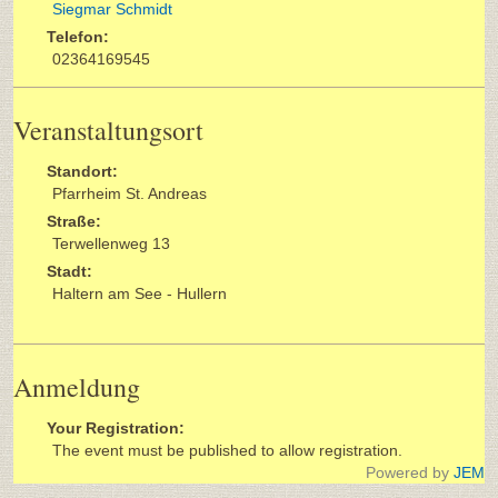
Siegmar Schmidt
Telefon:
02364169545
Veranstaltungsort
Standort:
Pfarrheim St. Andreas
Straße:
Terwellenweg 13
Stadt:
Haltern am See - Hullern
Anmeldung
Your Registration:
The event must be published to allow registration.
Powered by
JEM