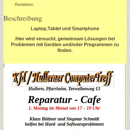
.Redaktion
Beschreibung
Laptop,Tablet und Smartphone
Hier wird versucht, gemeinsam Lösungen bei
Problemen mit Geräten und/oder Programmen zu
finden.