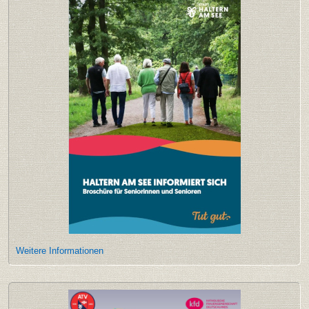
Weitere Informationen