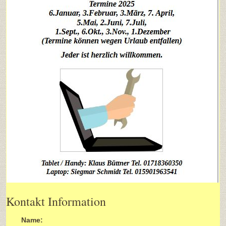
Kontakt Information
Name: