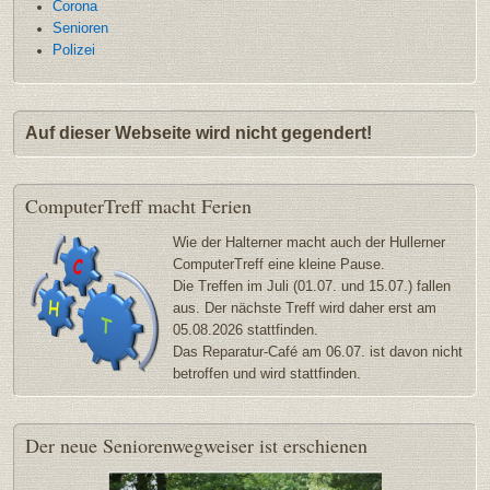
Corona
Senioren
Polizei
Auf dieser Webseite wird nicht gegendert!
ComputerTreff
macht Ferien
Wie der Halterner macht auch der Hullerner
ComputerTreff eine kleine Pause.
Die Treffen im Juli (01.07. und 15.07.) fallen
aus. Der nächste Treff wird daher erst am
05.08.2026 stattfinden.
Das Reparatur-Café am 06.07. ist davon nicht
betroffen und wird stattfinden.
Der
neue Seniorenwegweiser ist erschienen