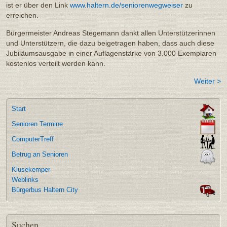
ist er über den Link
www.haltern.de/seniorenwegweiser
zu
erreichen.
Bürgermeister Andreas Stegemann dankt allen Unterstützerinnen
und Unterstützern, die dazu beigetragen haben, dass auch diese
Jubiläumsausgabe in einer Auflagenstärke von 3.000 Exemplaren
kostenlos verteilt werden kann.
Weiter >
Start
Senioren Termine
ComputerTreff
Betrug an Senioren
Klusekemper
Weblinks
Bürgerbus Haltern City
Suchen