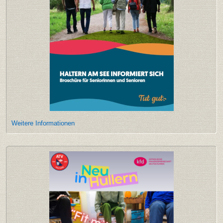
Weitere Informationen