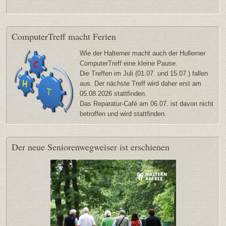
ComputerTreff
macht Ferien
Wie der Halterner macht auch der Hullerner
ComputerTreff eine kleine Pause.
Die Treffen im Juli (01.07. und 15.07.) fallen
aus. Der nächste Treff wird daher erst am
05.08.2026 stattfinden.
Das Reparatur-Café am 06.07. ist davon nicht
betroffen und wird stattfinden.
Der
neue Seniorenwegweiser ist erschienen